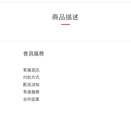
商品描述
會員服務
客服資訊
付款方式
配送須知
售後服務
合作提案