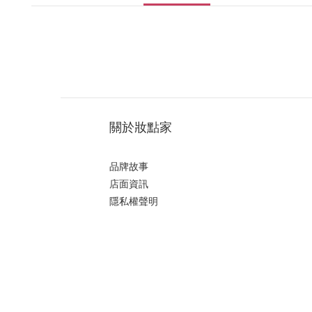
關於妝點家
品牌故事
店面資訊
隱私權聲明