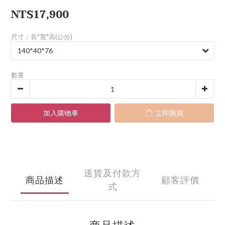
NT$17,900
尺寸：長*寬*高(公分)
數量
加入購物車
立即購買
送貨及付款方
商品描述
顧客評價
式