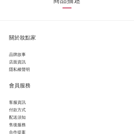
商品描述
關於妝點家
品牌故事
店面資訊
隱私權聲明
會員服務
客服資訊
付款方式
配送須知
售後服務
合作提案