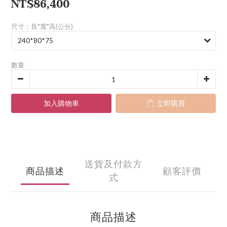
NT$86,400
尺寸：長*寬*高(公分)
數量
加入購物車
立即購買
送貨及付款方
商品描述
顧客評價
式
商品描述