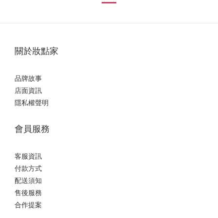
關於妝點家
品牌故事
店面資訊
隱私權聲明
會員服務
客服資訊
付款方式
配送須知
售後服務
合作提案