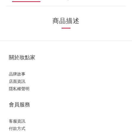
商品描述
關於妝點家
品牌故事
店面資訊
隱私權聲明
會員服務
客服資訊
付款方式