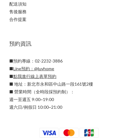
配送須知
售後服務
合作提案
預約資訊
■預約專線：02-2232-3886
■
Line預約：
@luvhome
■
點我進行線上表單預約
■ 地址：新北市永和區中山路一段161號2樓
■ 營業時間（全時段採預約制）：
週一至週五 9:00~19:00
週六日/例假日 10:00~21:00