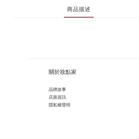
商品描述
關於妝點家
品牌故事
店面資訊
隱私權聲明