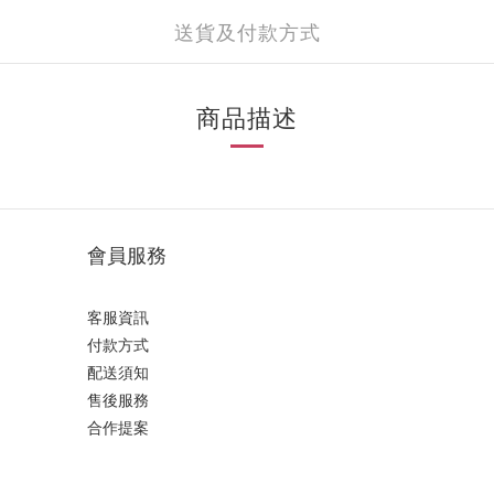
送貨及付款方式
商品描述
會員服務
客服資訊
付款方式
配送須知
售後服務
合作提案