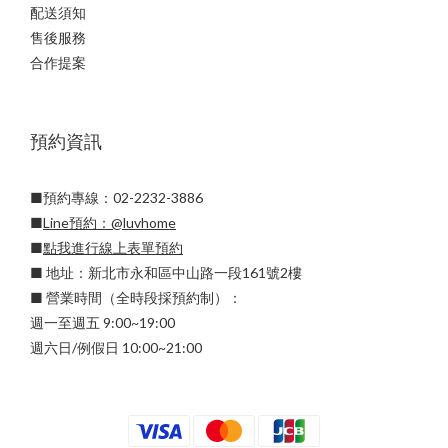
配送須知
售後服務
合作提案
預約資訊
■預約專線：02-2232-3886
■
Line預約：
@luvhome
■
點我進行線上表單預約
■ 地址：新北市永和區中山路一段161號2樓
■ 營業時間（全時段採預約制）：
週一至週五 9:00~19:00
週六日/例假日 10:00~21:00