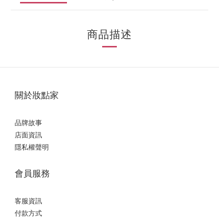
商品描述
關於妝點家
品牌故事
店面資訊
隱私權聲明
會員服務
客服資訊
付款方式