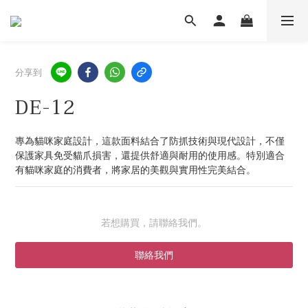
分享到
DE-12
專為貓咪家庭設計，這款面料結合了防抓技術與現代設計，不僅
保護家具免受貓爪損害，還提供舒適與耐用的使用感。特別適合
有貓咪家庭的消費者，將家居的美觀與實用性完美結合。
若想購買，請聯絡我們。
聯絡我們