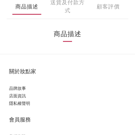
送貨及付款方
商品描述
顧客評價
式
商品描述
關於妝點家
品牌故事
店面資訊
隱私權聲明
會員服務