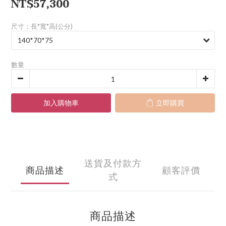
NT$57,300
尺寸：長*寬*高(公分)
數量
加入購物車
立即購買
送貨及付款方
商品描述
顧客評價
式
商品描述