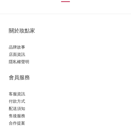
關於妝點家
品牌故事
店面資訊
隱私權聲明
會員服務
客服資訊
付款方式
配送須知
售後服務
合作提案