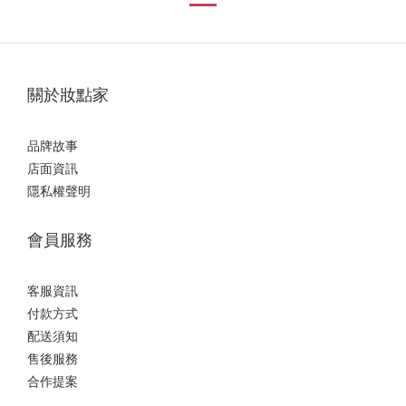
關於妝點家
品牌故事
店面資訊
隱私權聲明
會員服務
客服資訊
付款方式
配送須知
售後服務
合作提案