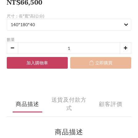
NT$66,500
尺寸：長*寬*高(公分)
數量
加入購物車
立即購買
送貨及付款方
商品描述
顧客評價
式
商品描述