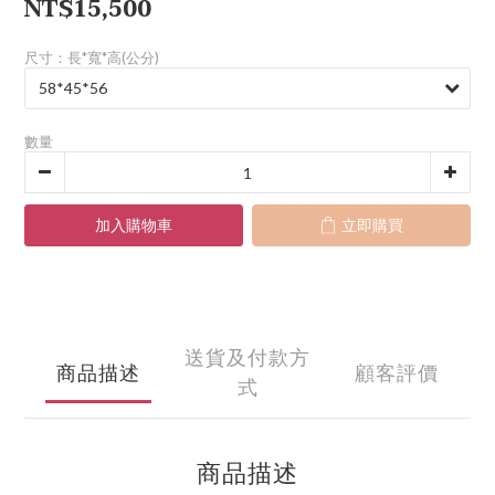
NT$15,500
尺寸：長*寬*高(公分)
數量
加入購物車
立即購買
送貨及付款方
商品描述
顧客評價
式
商品描述