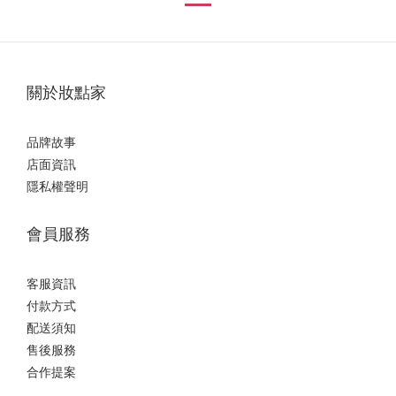
關於妝點家
品牌故事
店面資訊
隱私權聲明
會員服務
客服資訊
付款方式
配送須知
售後服務
合作提案