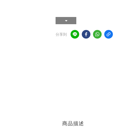
分享到
商品描述