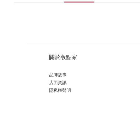
關於妝點家
品牌故事
店面資訊
隱私權聲明