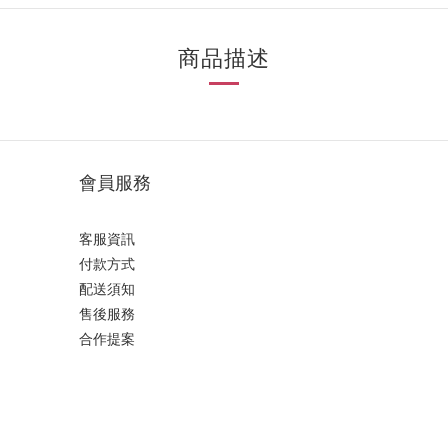
商品描述
會員服務
客服資訊
付款方式
配送須知
售後服務
合作提案