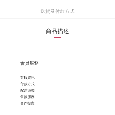
送貨及付款方式
商品描述
會員服務
客服資訊
付款方式
配送須知
售後服務
合作提案