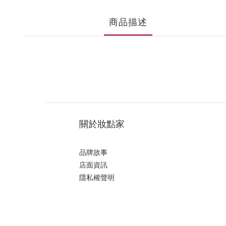
商品描述
關於妝點家
品牌故事
店面資訊
隱私權聲明