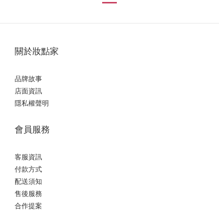
關於妝點家
品牌故事
店面資訊
隱私權聲明
會員服務
客服資訊
付款方式
配送須知
售後服務
合作提案