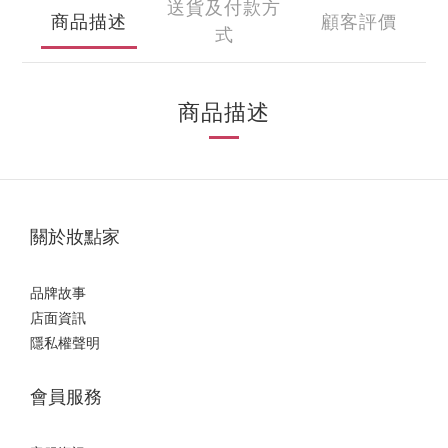
送貨及付款方
商品描述
顧客評價
式
商品描述
關於妝點家
品牌故事
店面資訊
隱私權聲明
會員服務