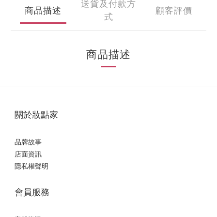
送貨及付款方
商品描述
顧客評價
式
商品描述
關於妝點家
品牌故事
店面資訊
隱私權聲明
會員服務