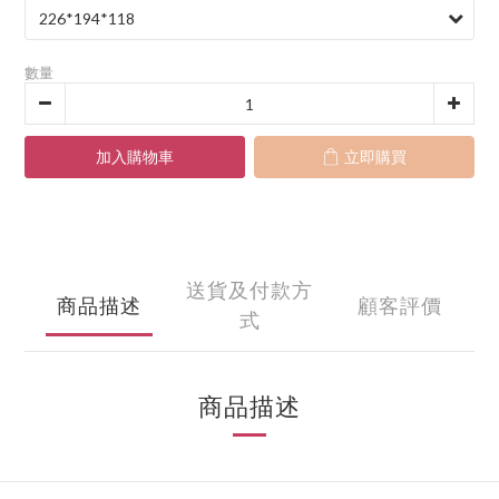
數量
加入購物車
立即購買
送貨及付款方
商品描述
顧客評價
式
商品描述