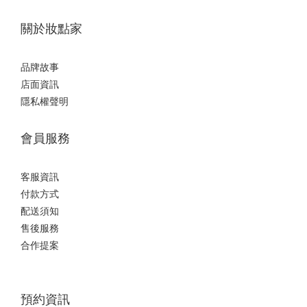
關於妝點家
品牌故事
店面資訊
隱私權聲明
會員服務
客服資訊
付款方式
配送須知
售後服務
合作提案
預約資訊