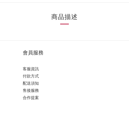
商品描述
會員服務
客服資訊
付款方式
配送須知
售後服務
合作提案