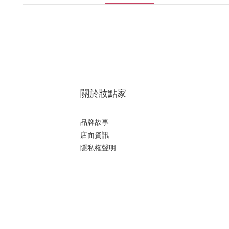
關於妝點家
品牌故事
店面資訊
隱私權聲明