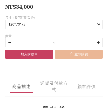
NT$34,000
尺寸：長*寬*高(公分)
數量
加入購物車
立即購買
送貨及付款方
商品描述
顧客評價
式