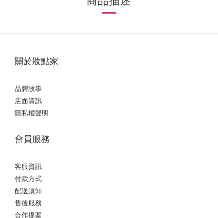
商品描述
關於妝點家
品牌故事
店面資訊
隱私權聲明
會員服務
客服資訊
付款方式
配送須知
售後服務
合作提案