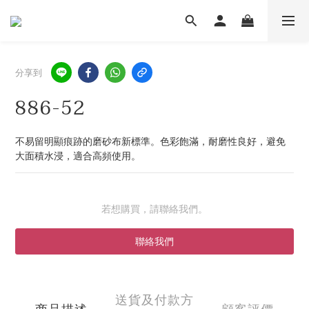
分享到
886-52
不易留明顯痕跡的磨砂布新標準。色彩飽滿，耐磨性良好，避免
大面積水浸，適合高頻使用。
若想購買，請聯絡我們。
聯絡我們
送貨及付款方