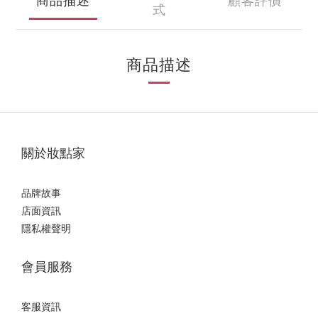
商品描述
顧客評價
式
商品描述
關於妝點家
品牌故事
店面資訊
隱私權聲明
會員服務
客服資訊