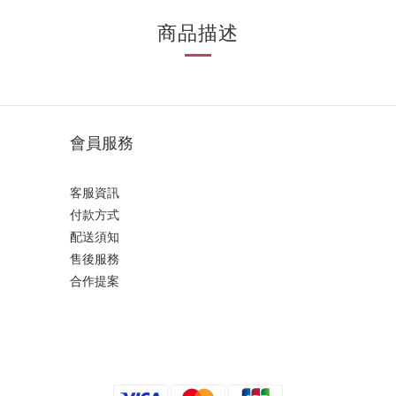
商品描述
會員服務
客服資訊
付款方式
配送須知
售後服務
合作提案