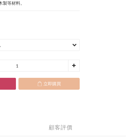
木製等材料。
立即購買
顧客評價