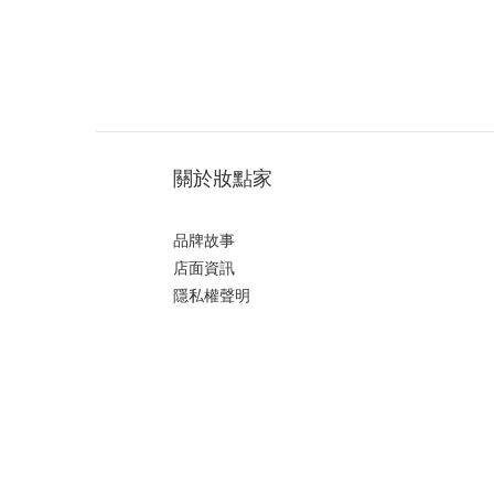
關於妝點家
品牌故事
店面資訊
隱私權聲明