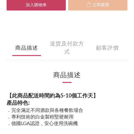
加入購物車
立即購買
送貨及付款方
商品描述
顧客評價
式
商品描述
【此商品配送時間約為5-10個工作天】
產品特色:
．完全滿足不同酒款與各種餐飲場合
．專利技術的白金製程堅硬耐用
．德國LGA認證，安心使用洗碗機