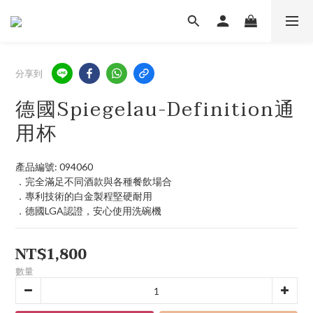
分享到
德國Spiegelau-Definition通
用杯
產品編號: 094060
．完全滿足不同酒款與各種餐飲場合
．專利技術的白金製程堅硬耐用
．德國LGA認證，安心使用洗碗機
NT$1,800
數量