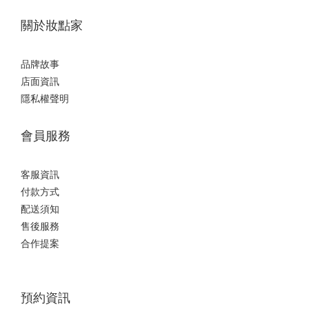
關於妝點家
品牌故事
店面資訊
隱私權聲明
會員服務
客服資訊
付款方式
配送須知
售後服務
合作提案
預約資訊