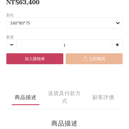
NT$63,400
顏色
數量
加入購物車
立即購買
送貨及付款方
商品描述
顧客評價
式
商品描述