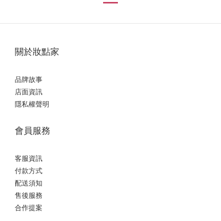
關於妝點家
品牌故事
店面資訊
隱私權聲明
會員服務
客服資訊
付款方式
配送須知
售後服務
合作提案