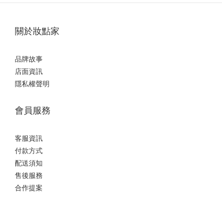
關於妝點家
品牌故事
店面資訊
隱私權聲明
會員服務
客服資訊
付款方式
配送須知
售後服務
合作提案