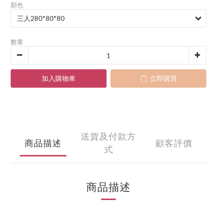
顏色
數量
加入購物車
立即購買
送貨及付款方
商品描述
顧客評價
式
商品描述