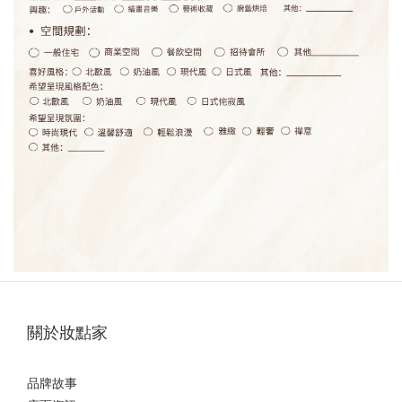
關於妝點家
品牌故事