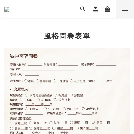
風格問卷表單