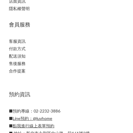
店面資訊
隱私權聲明
會員服務
客服資訊
付款方式
配送須知
售後服務
合作提案
預約資訊
■預約專線：02-2232-3886
■
Line預約：
@luvhome
■
點我進行線上表單預約