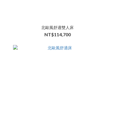
北歐風舒適雙人床
NT$114,700