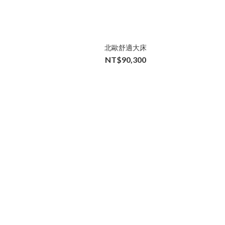
北歐舒適大床
NT$90,300