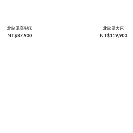
北歐風高腳床
北歐風大床
NT$87,900
NT$119,900