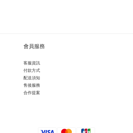
會員服務
客服資訊
付款方式
配送須知
售後服務
合作提案