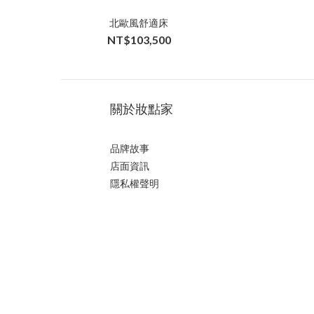
北歐風舒適床
NT$103,500
關於妝點家
品牌故事
店面資訊
隱私權聲明