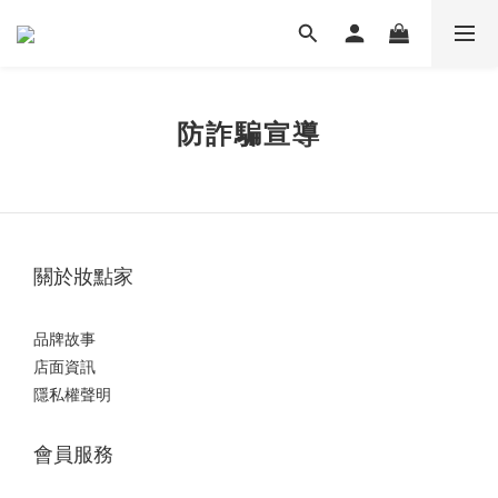
防詐騙宣導
關於妝點家
品牌故事
店面資訊
隱私權聲明
會員服務