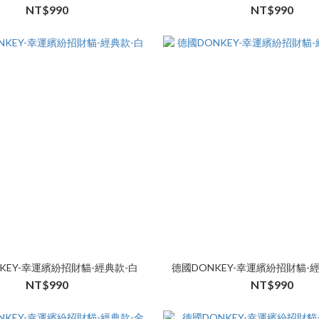
NT$990
NT$990
KEY-幸運繽紛招財貓-經典款-白
德國DONKEY-幸運繽紛招財貓-
NT$990
NT$990