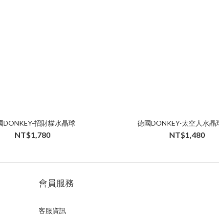
國DONKEY-招財貓水晶球
德國DONKEY-太空人水晶
NT$1,780
NT$1,480
會員服務
客服資訊