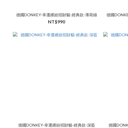
德國DONKEY-幸運繽紛招財貓-經典款-薄荷綠
德國DONK
NT$990
德國DONKEY-幸運繽紛招財貓-經典款-深藍
德國DON