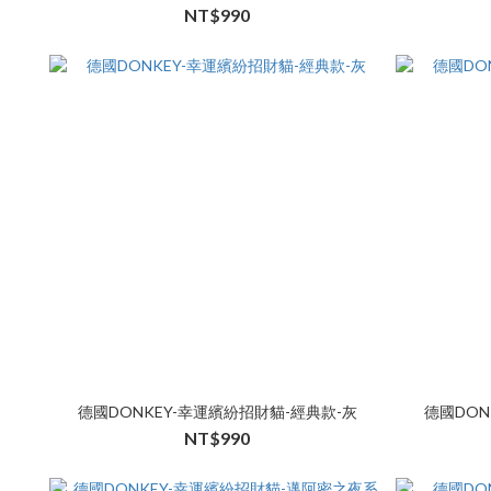
NT$990
德國DONKEY-幸運繽紛招財貓-經典款-灰
德國DON
NT$990