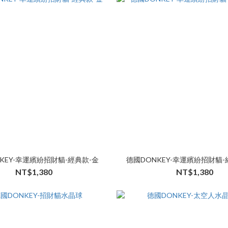
KEY-幸運繽紛招財貓-經典款-金
德國DONKEY-幸運繽紛招財貓-
NT$1,380
NT$1,380