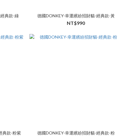
-經典款-綠
德國DONKEY-幸運繽紛招財貓-經典款-黃
NT$990
經典款-粉紫
德國DONKEY-幸運繽紛招財貓-經典款-粉