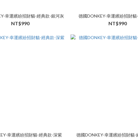
EY-幸運繽紛招財貓-經典款-銀河灰
德國DONKEY-幸運繽紛招財貓
NT$990
NT$990
KEY-幸運繽紛招財貓-經典款-深紫
德國DONKEY-幸運繽紛招財貓-