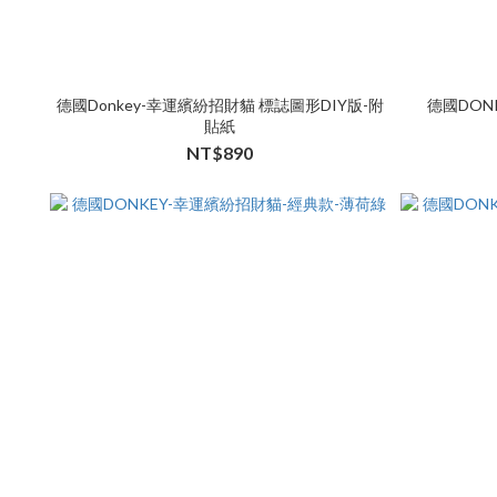
德國Donkey-幸運繽紛招財貓 標誌圖形DIY版-附
德國DON
貼紙
NT$890