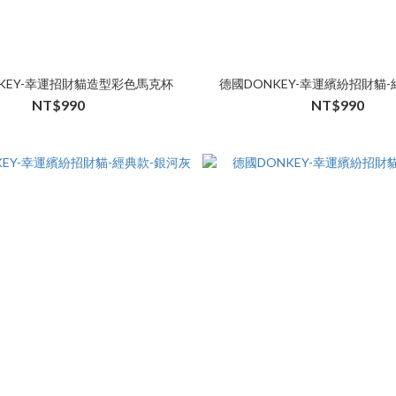
KEY-幸運招財貓造型彩色馬克杯
德國DONKEY-幸運繽紛招財貓-
NT$990
NT$990