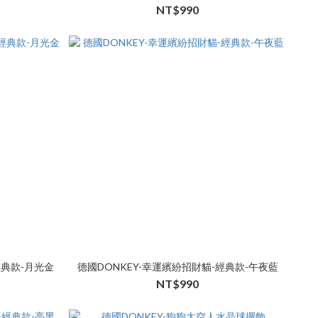
NT$990
經典款-月光金
德國DONKEY-幸運繽紛招財貓-經典款-午夜藍
NT$990