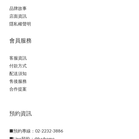
品牌故事
店面資訊
隱私權聲明
會員服務
客服資訊
付款方式
配送須知
售後服務
合作提案
預約資訊
■預約專線：02-2232-3886
■
Line預約：
@luvhome