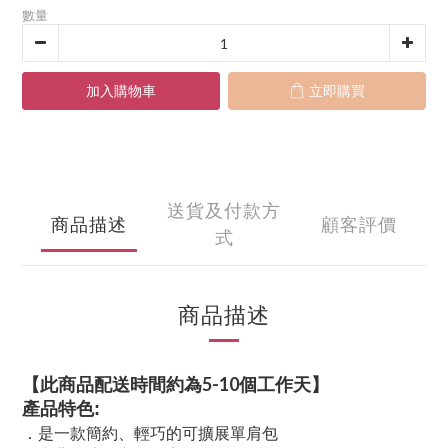
數量
加入購物車
立即購買
送貨及付款方
商品描述
顧客評價
式
商品描述
【此商品配送時間約為5-10個工作天】
產品特色:
．是一款簡約、輕巧的可擴展單肩包