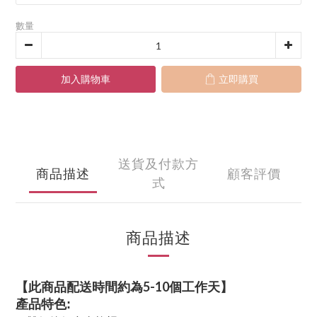
數量
加入購物車
立即購買
送貨及付款方
商品描述
顧客評價
式
商品描述
【此商品配送時間約為5-10個工作天】
產品特色: