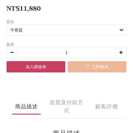
NT$11,880
顏色
數量
加入購物車
立即購買
送貨及付款方
商品描述
顧客評價
式