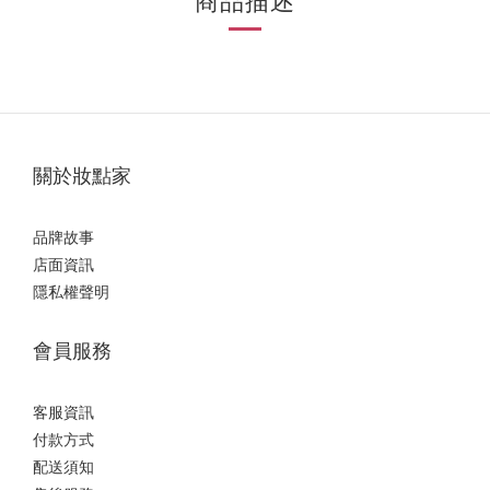
商品描述
關於妝點家
品牌故事
店面資訊
隱私權聲明
會員服務
客服資訊
付款方式
配送須知