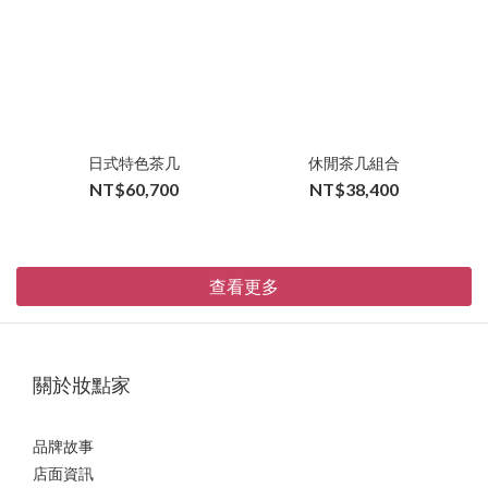
日式特色茶几
休閒茶几組合
NT$60,700
NT$38,400
查看更多
關於妝點家
品牌故事
店面資訊