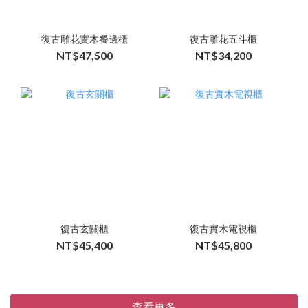
復古雕花實木餐邊櫃
復古雕花五斗櫃
NT$47,500
NT$34,200
復古玄關櫃
復古實木電視櫃
NT$45,400
NT$45,800
查看更多