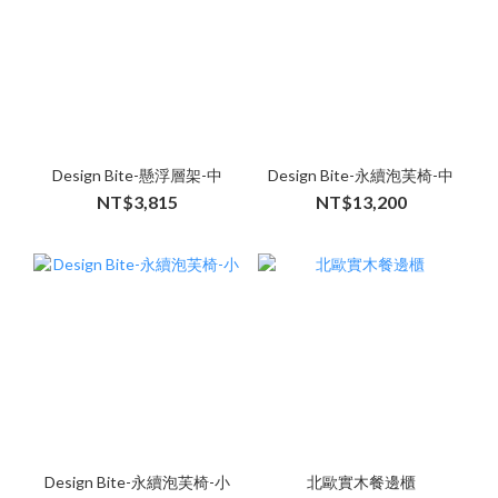
Design Bite-懸浮層架-中
Design Bite-永續泡芙椅-中
NT$3,815
NT$13,200
Design Bite-永續泡芙椅-小
北歐實木餐邊櫃