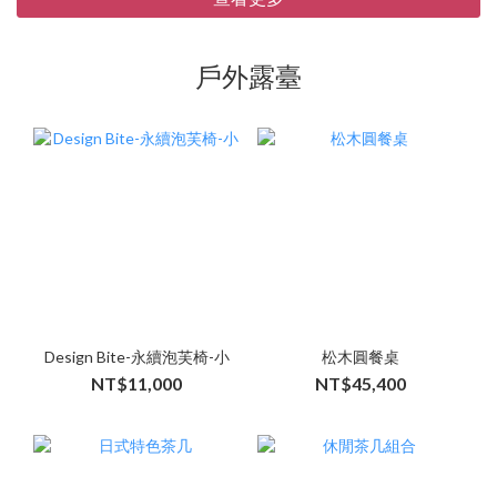
戶外露臺
Design Bite-永續泡芙椅-小
松木圓餐桌
NT$11,000
NT$45,400