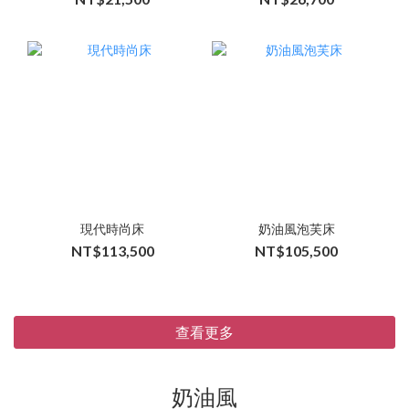
現代時尚床
奶油風泡芙床
NT$113,500
NT$105,500
查看更多
奶油風