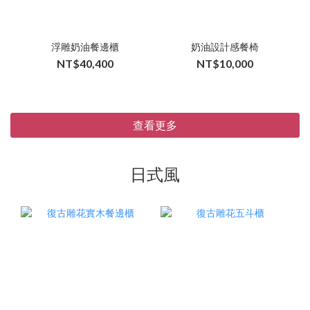
浮雕奶油餐邊櫃
奶油設計感餐椅
NT$40,400
NT$10,000
查看更多
日式風