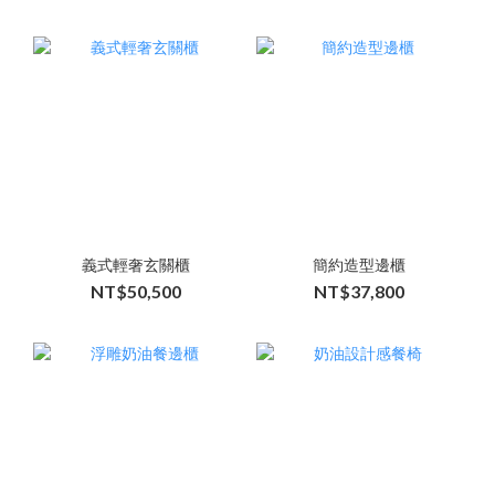
義式輕奢玄關櫃
簡約造型邊櫃
NT$50,500
NT$37,800