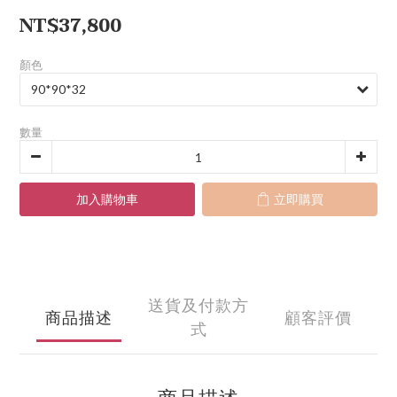
NT$37,800
顏色
數量
加入購物車
立即購買
送貨及付款方
商品描述
顧客評價
式