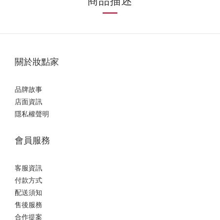
商品描述
關於妝點家
品牌故事
店面資訊
隱私權聲明
會員服務
客服資訊
付款方式
配送須知
售後服務
合作提案