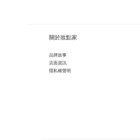
關於妝點家
品牌故事
店面資訊
隱私權聲明