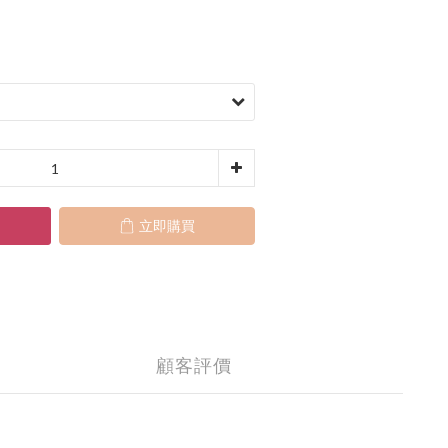
立即購買
顧客評價