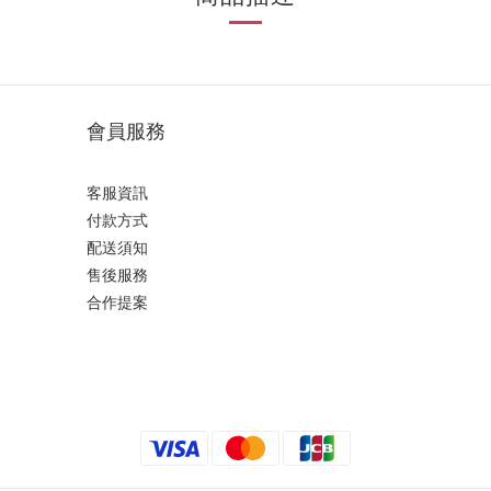
會員服務
客服資訊
付款方式
配送須知
售後服務
合作提案