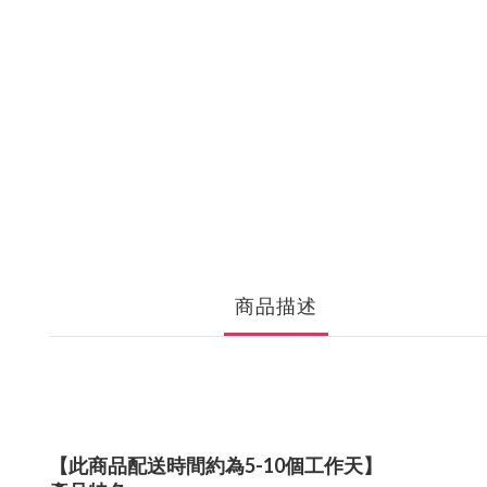
商品描述
【此商品配送時間約為5-10個工作天】