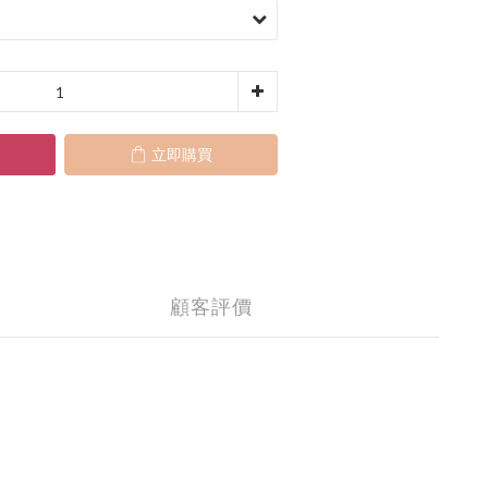
立即購買
顧客評價