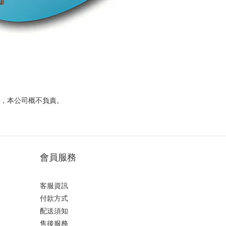
壞，本公司概不負責。
會員服務
客服資訊
付款方式
配送須知
售後服務