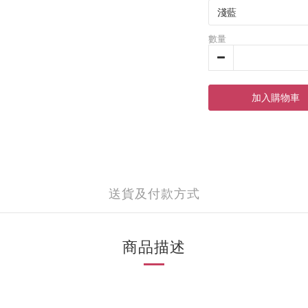
數量
加入購物車
送貨及付款方式
商品描述