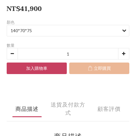
NT$41,900
顏色
數量
加入購物車
立即購買
送貨及付款方
商品描述
顧客評價
式