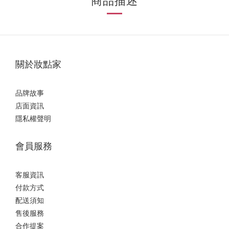
商品描述
關於妝點家
品牌故事
店面資訊
隱私權聲明
會員服務
客服資訊
付款方式
配送須知
售後服務
合作提案