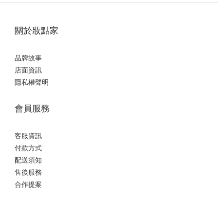
關於妝點家
品牌故事
店面資訊
隱私權聲明
會員服務
客服資訊
付款方式
配送須知
售後服務
合作提案