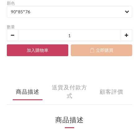
顏色
數量
加入購物車
立即購買
送貨及付款方
商品描述
顧客評價
式
商品描述