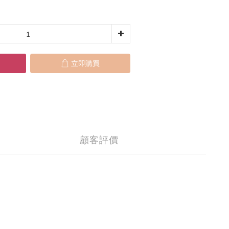
立即購買
顧客評價