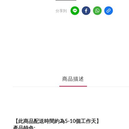
分享到
商品描述
【此商品配送時間約為5-10個工作天】
產品特色: