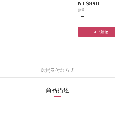
NT$990
數量
加入購物車
送貨及付款方式
商品描述