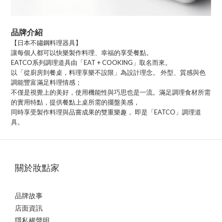
品牌介紹
【日本不鏽鋼料理器具】
讓每個人都可以快樂製作料理、幸福的享受餐點。
EATCO系列調理道具由「EAT + COOKING」取名而來。
以「從廚房到餐桌，料理享樂不設限」為設計理念。 外型、質感與色
調能豐富滿足料理情感；
不僅是視覺上的美好，使用機能性與巧思也是一流。滿足調理食材所需
的實用特點，提供餐點上桌所需的擺盤美感，
同時享受製作料理與品嘗成果的雙重樂趣， 即是「EATCO」調理道
具。
關於妝點家
品牌故事
店面資訊
隱私權聲明