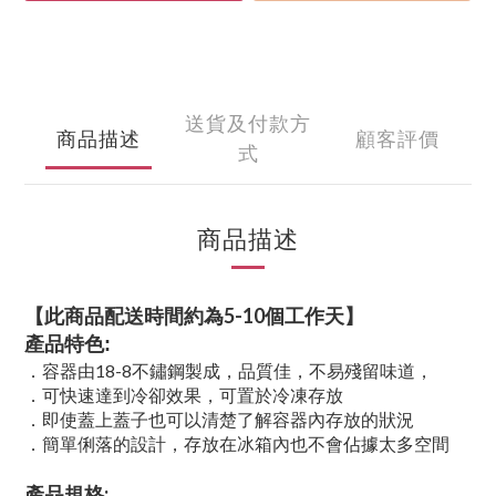
送貨及付款方
商品描述
顧客評價
式
商品描述
【此商品配送時間約為5-10個工作天】
產品特色:
．容器由18-8不鏽鋼製成，品質佳，不易殘留味道，
．可快速達到冷卻效果，可置於冷凍存放
．即使蓋上蓋子也可以清楚了解容器內存放的狀況
．簡單俐落的設計，存放在冰箱內也不會佔據太多空間
產品規格: