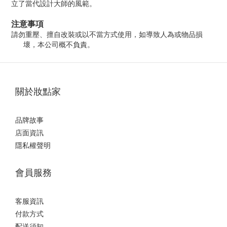
立了當代設計大師的風範。
注意事項
請勿重壓、擅自改裝或以不當方式使用，如導致人為或物品損
壞，本公司概不負責。
關於妝點家
品牌故事
店面資訊
隱私權聲明
會員服務
客服資訊
付款方式
配送須知