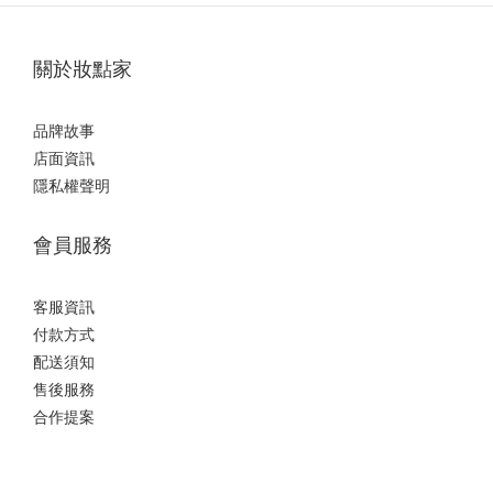
關於妝點家
品牌故事
店面資訊
隱私權聲明
會員服務
客服資訊
付款方式
配送須知
售後服務
合作提案