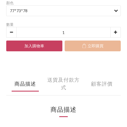
顏色
數量
加入購物車
立即購買
送貨及付款方
商品描述
顧客評價
式
商品描述