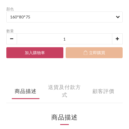
顏色
數量
加入購物車
立即購買
送貨及付款方
商品描述
顧客評價
式
商品描述