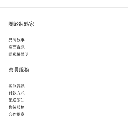
關於妝點家
品牌故事
店面資訊
隱私權聲明
會員服務
客服資訊
付款方式
配送須知
售後服務
合作提案