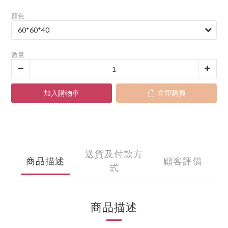
顏色
數量
加入購物車
立即購買
送貨及付款方
商品描述
顧客評價
式
商品描述