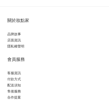
關於妝點家
品牌故事
店面資訊
隱私權聲明
會員服務
客服資訊
付款方式
配送須知
售後服務
合作提案