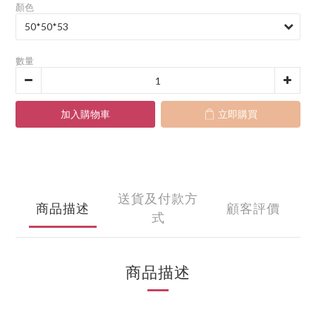
顏色
數量
加入購物車
立即購買
送貨及付款方
商品描述
顧客評價
式
商品描述