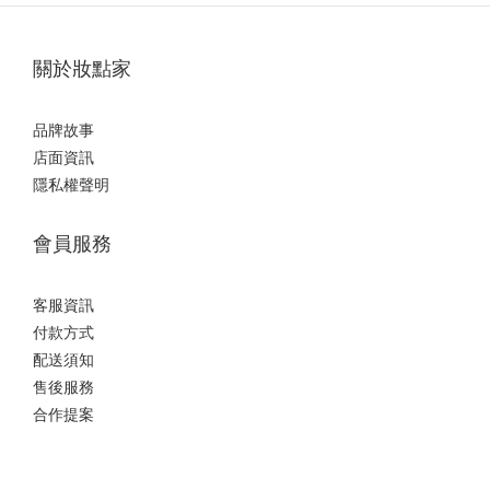
關於妝點家
品牌故事
店面資訊
隱私權聲明
會員服務
客服資訊
付款方式
配送須知
售後服務
合作提案