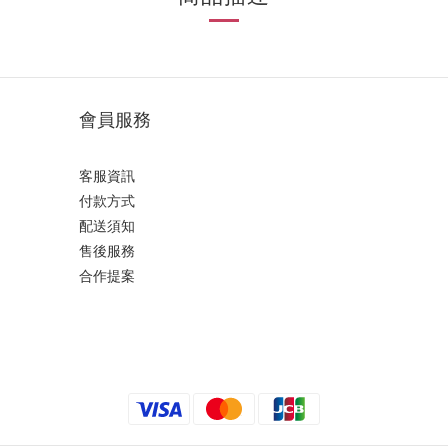
會員服務
客服資訊
付款方式
配送須知
售後服務
合作提案