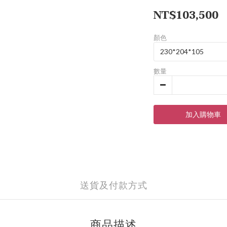
NT$103,500
顏色
數量
加入購物車
送貨及付款方式
商品描述