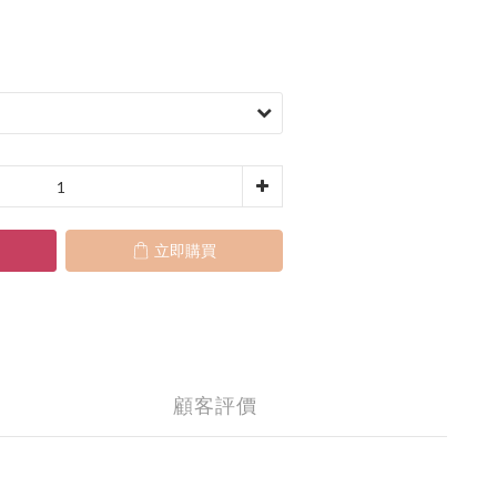
立即購買
顧客評價