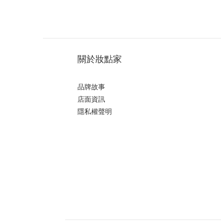
關於妝點家
品牌故事
店面資訊
隱私權聲明