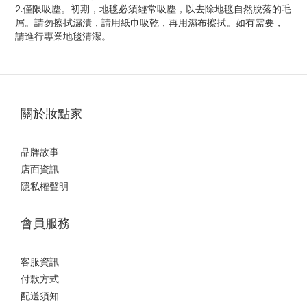
2.
僅限吸塵。初期，地毯必須經常吸塵，以去除地毯自然脫落的毛
屑。請勿擦拭濕漬，請用紙巾吸乾，再用濕布擦拭。如有需要，
請進行專業地毯清潔。
關於妝點家
品牌故事
店面資訊
隱私權聲明
會員服務
客服資訊
付款方式
配送須知