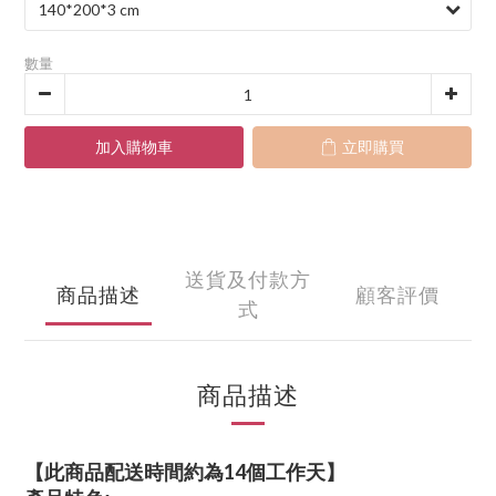
數量
加入購物車
立即購買
送貨及付款方
商品描述
顧客評價
式
商品描述
【此商品配送時間約為14個工作天】