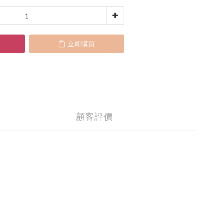
立即購買
顧客評價