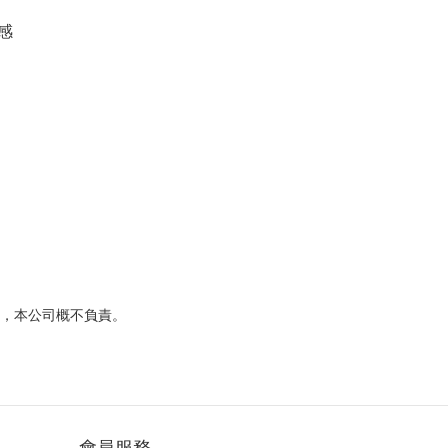
感
，本公司概不負責。