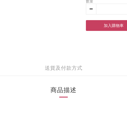
數量
加入購物車
送貨及付款方式
商品描述