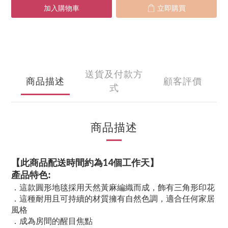
加入購物車
立即購買
送貨及付款方
商品描述
顧客評價
式
商品描述
【此商品配送時間約為14個工作天】
產品特色:
．這款圓形地毯採用天然黃麻編織而成，飾有三角形印花
．這種耐用且可持續的材質擁有自然色調，適合任何家居
風格
．成為房間的醒目焦點