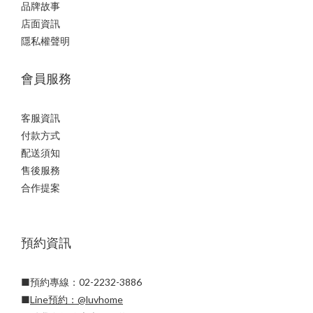
品牌故事
店面資訊
隱私權聲明
會員服務
客服資訊
付款方式
配送須知
售後服務
合作提案
預約資訊
■預約專線：02-2232-3886
■
Line預約：
@luvhome