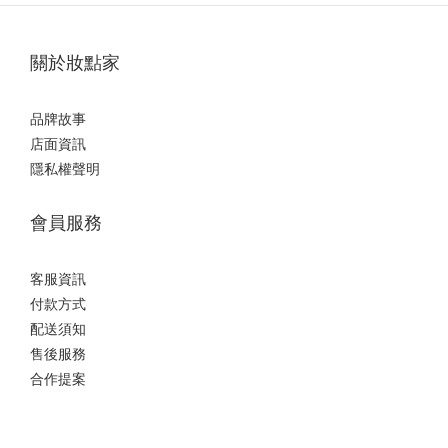
關於妝點家
品牌故事
店面資訊
隱私權聲明
會員服務
客服資訊
付款方式
配送須知
售後服務
合作提案