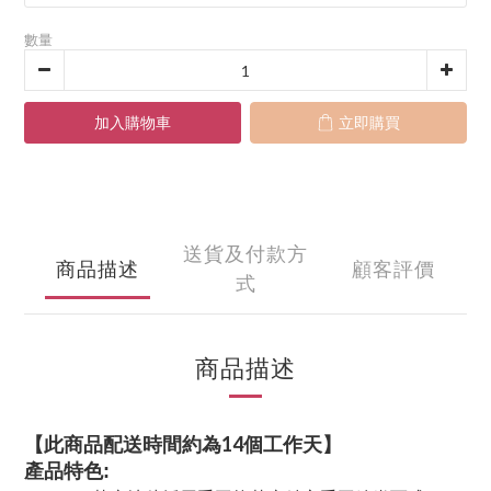
數量
加入購物車
立即購買
送貨及付款方
商品描述
顧客評價
式
商品描述
【此商品配送時間約為14個工作天】
產品特色: