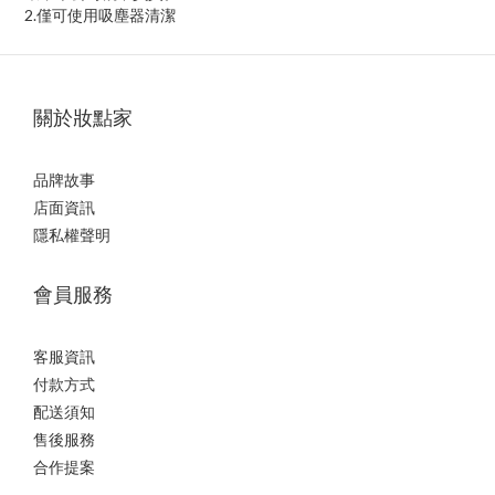
2.
僅可使用吸塵器清潔
關於妝點家
品牌故事
店面資訊
隱私權聲明
會員服務
客服資訊
付款方式
配送須知
售後服務
合作提案