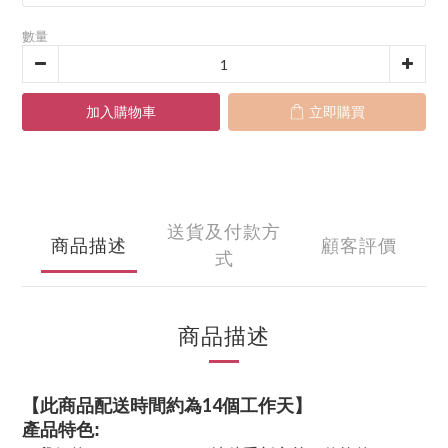
數量
加入購物車
立即購買
送貨及付款方
商品描述
顧客評價
式
商品描述
【此商品配送時間約為14個工作天】
產品特色: