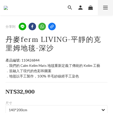
分享到
丹麥ferm LIVING-平靜的克
里姆地毯-深沙
產品編號: 110426844
．我們的 Calm Kelim Mats 地毯重新定義了傳統的 Kelim 工藝
．並融入了現代的色彩和圖案
．地毯以手工製作，100% 羊毛紗線經手工染色
NT$32,900
尺寸